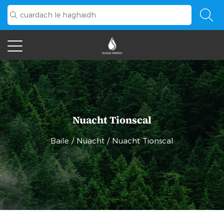
Nuacht Tionscal
Baile
/
Nuacht
/
Nuacht Tionscal